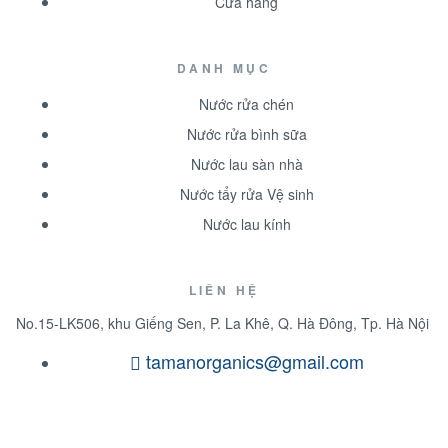
Cửa hàng
DANH MỤC
Nước rửa chén
Nước rửa bình sữa
Nước lau sàn nhà
Nước tẩy rửa Vệ sinh
Nước lau kính
LIÊN HỆ
No.15-LK506, khu Giếng Sen, P. La Khê, Q. Hà Đông, Tp. Hà Nội
tamanorganics@gmail.com