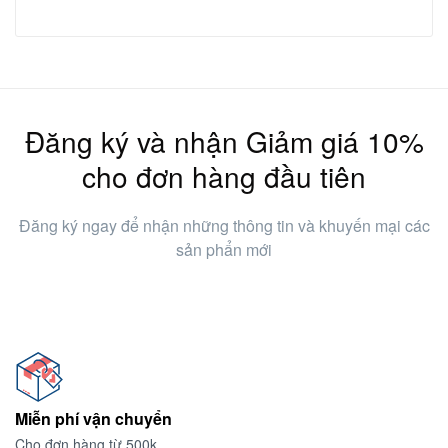
Đăng ký và nhận Giảm giá 10%
cho đơn hàng đầu tiên
Đăng ký ngay để nhận những thông tin và khuyến mại các
sản phẩn mới
Miễn phí vận chuyển
Cho đơn hàng từ 500k