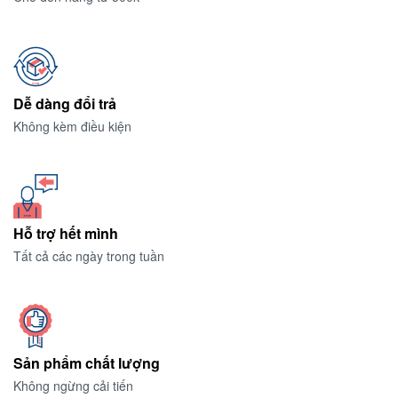
Dễ dàng đổi trả
Không kèm điều kiện
Hỗ trợ hết mình
Tất cả các ngày trong tuần
Sản phẩm chất lượng
Không ngừng cải tiến