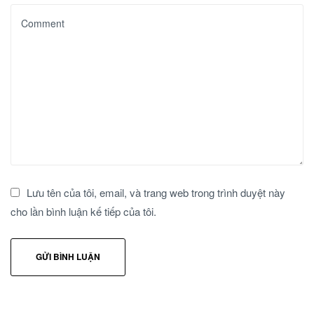
Lưu tên của tôi, email, và trang web trong trình duyệt này
cho lần bình luận kế tiếp của tôi.