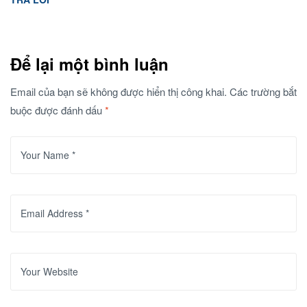
Để lại một bình luận
Email của bạn sẽ không được hiển thị công khai.
Các trường bắt
buộc được đánh dấu
*