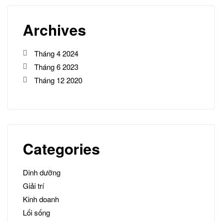
Archives
Tháng 4 2024
Tháng 6 2023
Tháng 12 2020
Categories
Dinh dưỡng
Giải trí
Kinh doanh
Lối sống