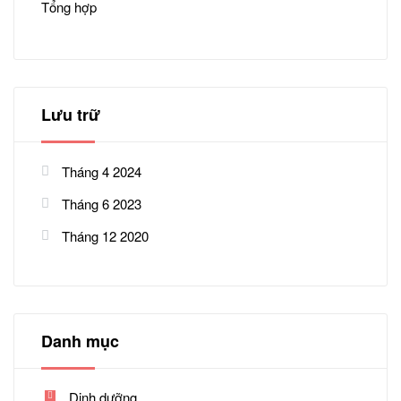
Tổng hợp
Lưu trữ
Tháng 4 2024
Tháng 6 2023
Tháng 12 2020
Danh mục
Dinh dưỡng