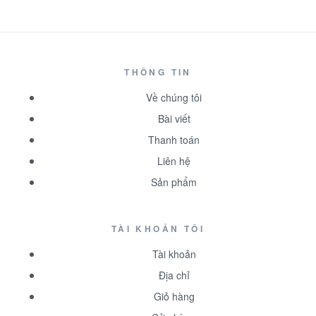
THÔNG TIN
Về chúng tôi
Bài viết
Thanh toán
Liên hệ
Sản phẩm
TÀI KHOẢN TÔI
Tài khoản
Địa chỉ
Giỏ hàng