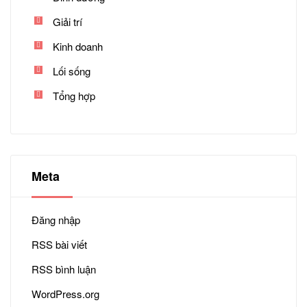
Giải trí
Kinh doanh
Lối sống
Tổng hợp
Meta
Đăng nhập
RSS bài viết
RSS bình luận
WordPress.org