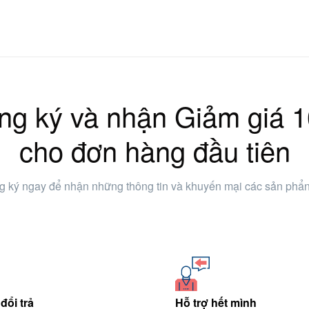
ng ký và nhận Giảm giá 
cho đơn hàng đầu tiên
 ký ngay để nhận những thông tin và khuyến mại các sản phẩ
đổi trả
Hỗ trợ hết mình