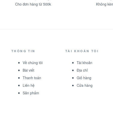
Cho đơn hàng từ 500k
Không kèm
THÔNG TIN
TÀI KHOẢN TÔI
Về chúng tôi
Tài khoản
Bài viết
Địa chỉ
Thanh toán
Giỏ hàng
Liên hệ
Cửa hàng
Sản phẩm