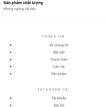
Sản phẩm chất lượng
Không ngừng cải tiến
THÔNG TIN
Về chúng tôi
Bài viết
Thanh toán
Liên hệ
Sản phẩm
TÀI KHOẢN TÔI
Tài khoản
Địa chỉ