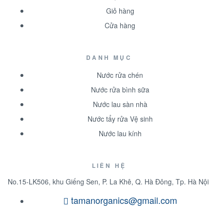
Giỏ hàng
Cửa hàng
DANH MỤC
Nước rửa chén
Nước rửa bình sữa
Nước lau sàn nhà
Nước tẩy rửa Vệ sinh
Nước lau kính
LIÊN HỆ
No.15-LK506, khu Giếng Sen, P. La Khê, Q. Hà Đông, Tp. Hà Nội
tamanorganics@gmail.com