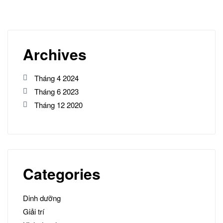
Archives
Tháng 4 2024
Tháng 6 2023
Tháng 12 2020
Categories
Dinh dưỡng
Giải trí