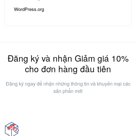
WordPress.org
Đăng ký và nhận Giảm giá 10%
cho đơn hàng đầu tiên
Đăng ký ngay để nhận những thông tin và khuyến mại các
sản phẩn mới