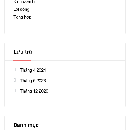
Kinh doanh
Lối sống
Tổng hợp
Lưu trữ
Tháng 4 2024
Tháng 6 2023
Tháng 12 2020
Danh mục