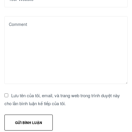
Lưu tên của tôi, email, và trang web trong trình duyệt này
cho lần bình luận kế tiếp của tôi.