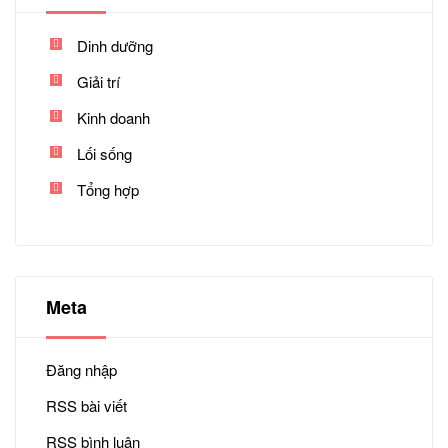
Dinh dưỡng
Giải trí
Kinh doanh
Lối sống
Tổng hợp
Meta
Đăng nhập
RSS bài viết
RSS bình luận