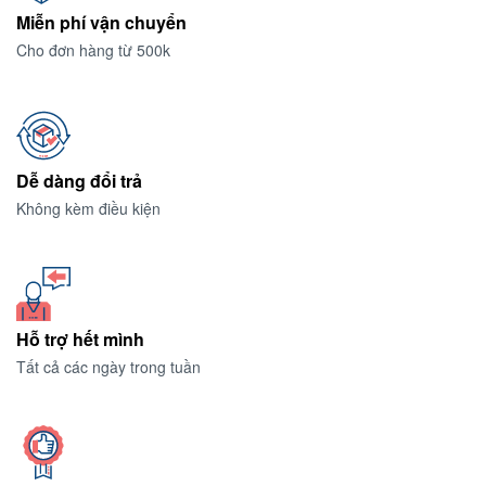
Miễn phí vận chuyển
Cho đơn hàng từ 500k
Dễ dàng đổi trả
Không kèm điều kiện
Hỗ trợ hết mình
Tất cả các ngày trong tuần