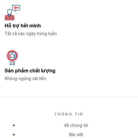
Hỗ trợ hết mình
Tất cả các ngày trong tuần
Sản phẩm chất lượng
Không ngừng cải tiến
THÔNG TIN
Về chúng tôi
Bài viết