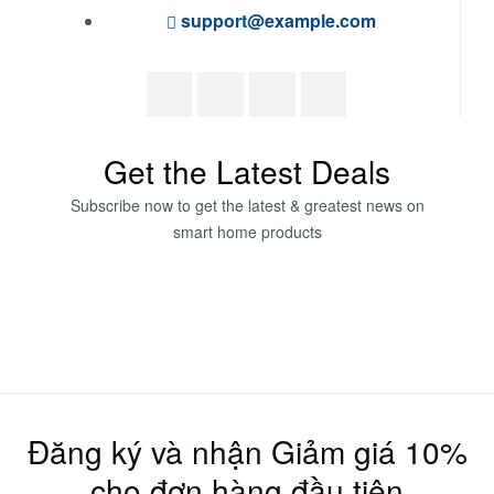
support@example.com
Get the Latest Deals
Subscribe now to get the latest & greatest news on
smart home products
Đăng ký và nhận Giảm giá 10%
cho đơn hàng đầu tiên