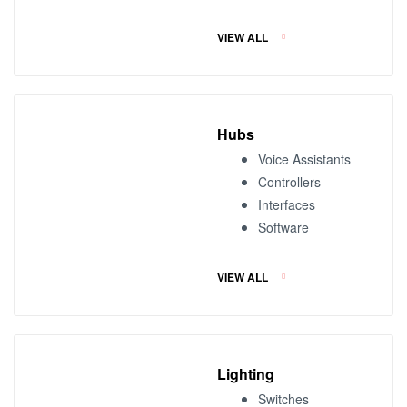
VIEW ALL
Hubs
Voice Assistants
Controllers
Interfaces
Software
VIEW ALL
Lighting
Switches