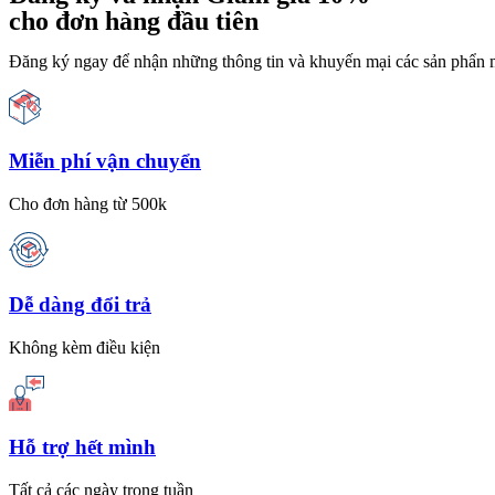
cho đơn hàng đầu tiên
Đăng ký ngay để nhận những thông tin và khuyến mại các sản phẩn 
Miễn phí vận chuyển
Cho đơn hàng từ 500k
Dễ dàng đổi trả
Không kèm điều kiện
Hỗ trợ hết mình
Tất cả các ngày trong tuần