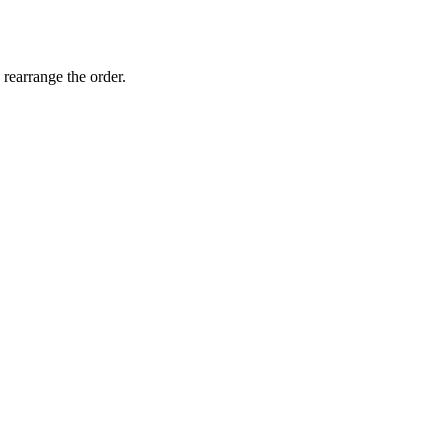
 rearrange the order.